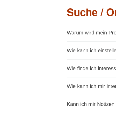
Suche / On
Warum wird mein Profi
Wie kann ich einstell
Wie finde ich interess
Desktop:
Wie kann ich mir int
Desktop:
Kann ich mir Notizen
App/WebApp: